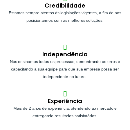
Credibilidade
Estamos sempre atentos às legislações vigentes, a fim de nos
posicionarmos com as melhores soluções.
Independência
Nós ensinamos todos os processos, demontrando os erros e
capacitando a sua equipe para que sua empresa possa ser
independente no futuro.
Experiência
Mais de 2 anos de experiência, atendendo ao mercado e
entregando resultados satisfatórios.