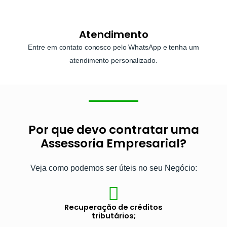
Atendimento
Entre em contato conosco pelo WhatsApp e tenha um
atendimento personalizado.
Por que devo contratar uma
Assessoria Empresarial?
Veja como podemos ser úteis no seu Negócio:
Recuperação de créditos
tributários;