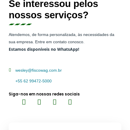
Se interessou pelos
nossos serviços?
Atendemos, de forma personalizada, às necessidades da
sua empresa. Entre em contato conosco.
Estamos disponíveis no WhatsApp!
wesley@fiscowag.com.br
+55 62 99472-5000
Siga-nos em nossas redes sociais