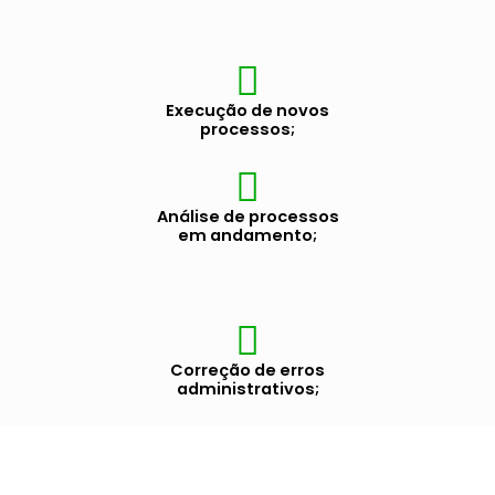
Execução de novos
processos;
Análise de processos
em andamento;
Correção de erros
administrativos;